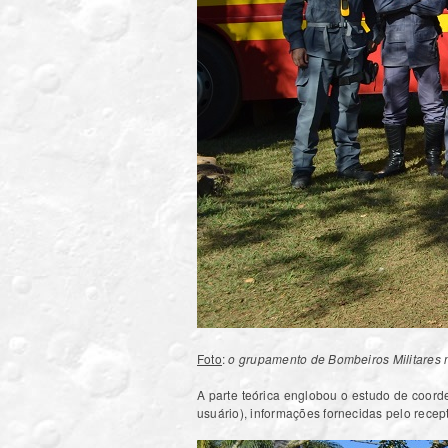
Foto
:
o grupamento de Bombeiros Militares 
A parte teórica englobou o estudo de coord
usuário), informações fornecidas pelo recep