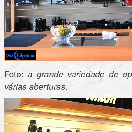
Foto
:
a grande variedade de o
.
várias aberturas