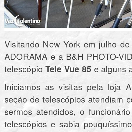
Visitando New York em julho de 
ADORAMA e a B&H PHOTO-VIDEO
telescópio
e alguns a
Tele Vue 85
Iniciamos as visitas pela loja
seção de telescópios atendiam 
sermos atendidos, o funcionári
telescópios e sabia pouquíssim