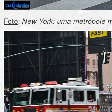
Foto
:
New York: uma metrópole m