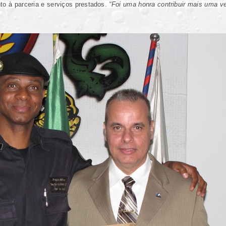
o à parceria e serviços prestados. “
Foi uma honra contribuir mais uma ve