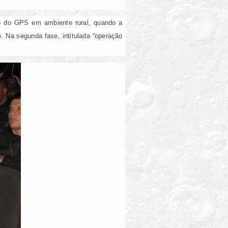
uso do GPS em ambiente rural, quando a
. Na segunda fase, intitulada “operação