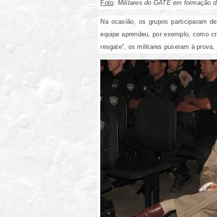
Foto
:
Militares do GATE em formação d
Na ocasião, os grupos participaram de
equipe aprendeu, por exemplo, como cri
resgate”, os militares puseram à prova,