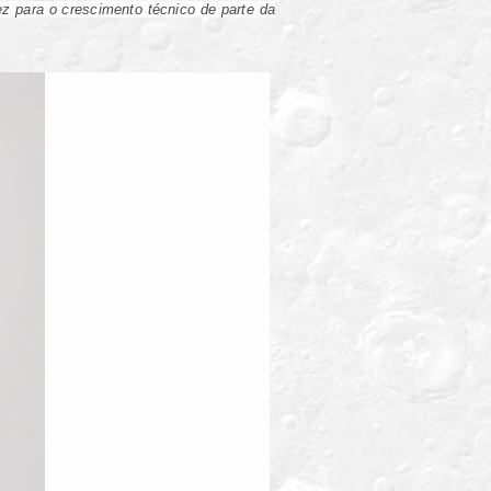
z para o crescimento técnico de parte da