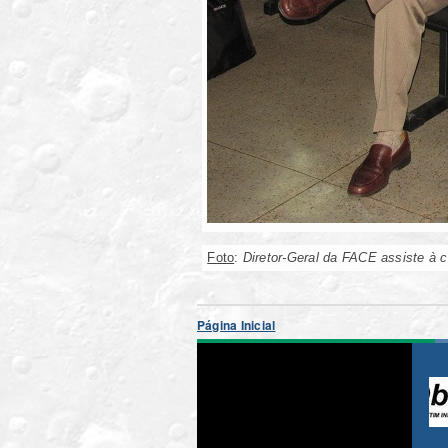
Foto
:
Diretor-Geral da FACE assiste à 
Página Inicial