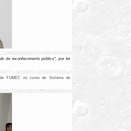
o de reconhecimento público", por ter
idade FUMEC no curso de Sistema de