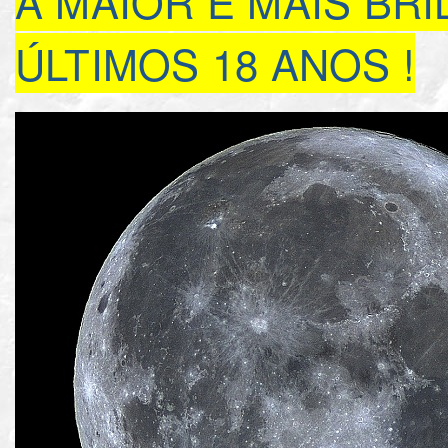
A MAIOR E MAIS BR
ÚLTIMOS 18 ANOS !