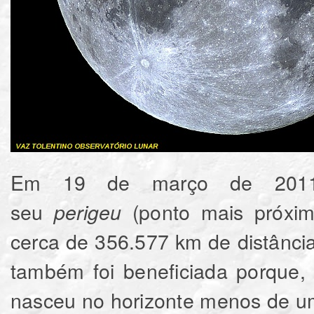
Em 19 de março de 2011,
seu
(ponto mais próxim
perigeu
cerca de 356.577 km de distânci
também foi beneficiada porque,
nasceu no horizonte menos de u