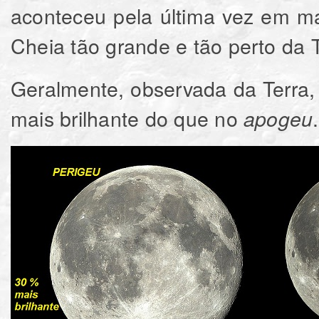
aconteceu pela última vez em m
Cheia tão grande e tão perto da 
Geralmente, observada da Terra
mais brilhante do que no
.
apogeu