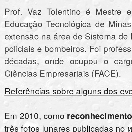
Prof. Vaz Tolentino é Mestre 
Educação Tecnológica de Minas
extensão na área de Sistema de 
policiais e bombeiros. Foi prof
décadas, onde ocupou o carg
Ciências Empresariais (FACE).
Referências sobre alguns dos ev
Em 2010, como
reconhecimento 
três fotos lunares publicadas no
w