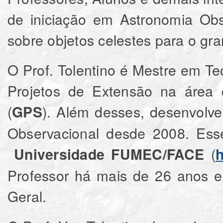
de iniciação em Astronomia Obs
sobre objetos celestes para o gra
O Prof. Tolentino é Mestre em Te
Projetos de Extensão na área
(
). Além desses, desenvolve
GPS
Observacional desde 2008. Esse
(
Universidade FUMEC/FACE
h
Professor há mais de 26 anos e
Geral.