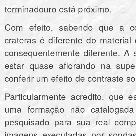
terminadouro está próximo.
Com efeito, sabendo que a co
crateras é diferente do material
consequentemente diferente. A 
estar quase aflorando na supe
conferir um efeito de contraste s
Particularmente acredito, que 
uma formação não catalogada
pesquisado para sua real com
imagens executadas por sondas 