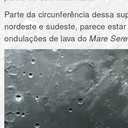
Parte da circunferência dessa su
nordeste e sudeste, parece estar
ondulações de lava do
Mare Seren