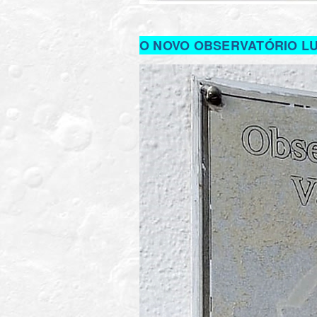
O NOVO OBSERVATÓRIO L