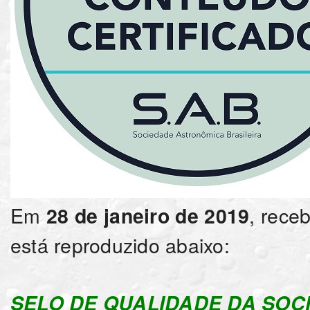
Em
, rec
28 de janeiro de 2019
está reproduzido abaixo:
SELO DE QUALIDADE DA SOC