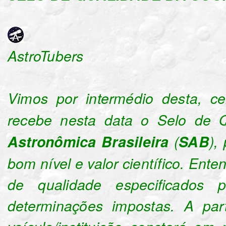
AstroTubers
Vimos por intermédio desta, ce
recebe nesta data o Selo de
Astronômica Brasileira
(
SAB
),
bom nível e valor científico. En
de qualidade especificados
determinações impostas. A pa