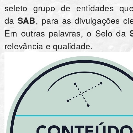
seleto grupo de entidades que
da
, para as divulgações cie
SAB
Em outras palavras, o Selo da
relevância e qualidade.