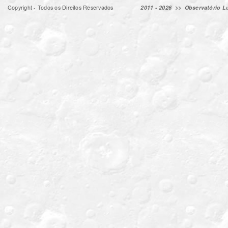
Copyright - Todos os Direitos Reservados
2011 - 2026 >>
Observatório Lu