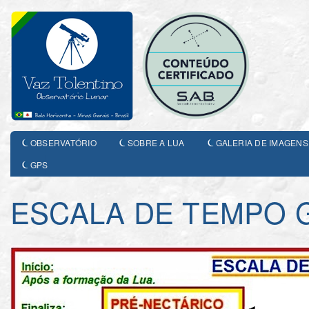
OBSERVATÓRIO
SOBRE A LUA
GALERIA DE IMAGENS
GPS
ESCALA DE TEMPO 