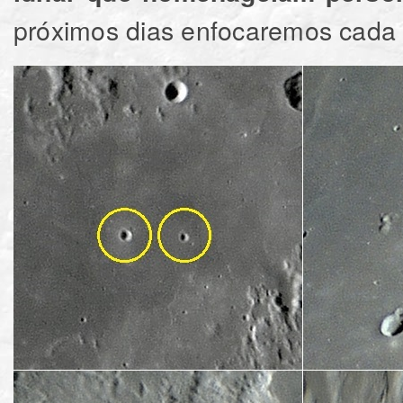
próximos dias enfocaremos cada cr