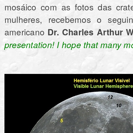
mosáico com as fotos das cra
mulheres, recebemos o seguint
americano
Dr. Charles Arthur 
presentation! I hope that many mor