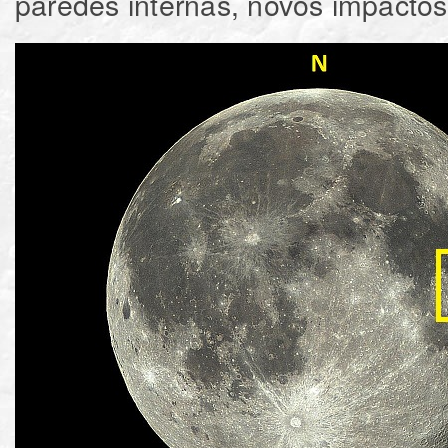
paredes internas, novos impacto