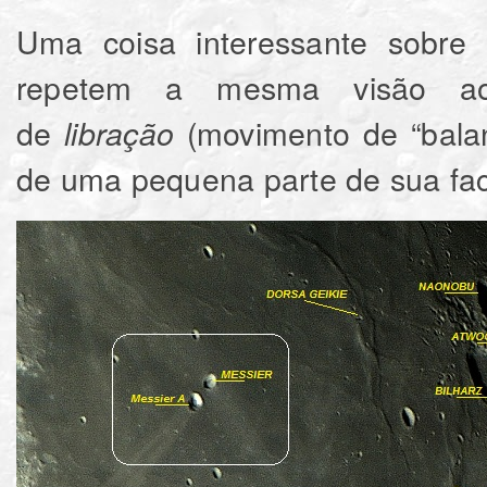
Uma coisa interessante sobre
repetem a mesma visão ao 
de
(movimento de “balan
libração
de uma pequena parte de sua face