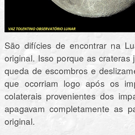
São difícies de encontrar na L
original. Isso porque as cratera
queda de escombros e deslizame
que ocorriam logo após os imp
colaterais provenientes dos imp
apagavam completamente as pa
original.