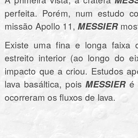
perfeita. Porém, num estudo c
missão Apollo 11,
most
MESSIER
Existe uma fina e longa faixa 
estreito interior (ao longo do 
impacto que a criou.
Estudos ap
lava basáltica, pois
é 
MESSIER
ocorreram os fluxos de lava.