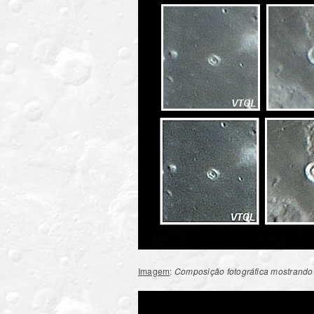
Imagem
:
Composição fotográfica mostrando 