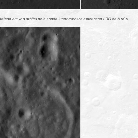
rafada em voo orbital pela sonda lunar robótica americana LRO da NASA.