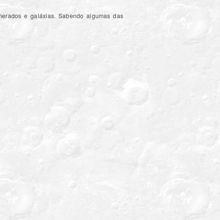
omerados e galáxias. Sabendo algumas das