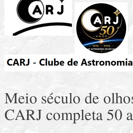
Meio século de olhos
CARJ completa 50 