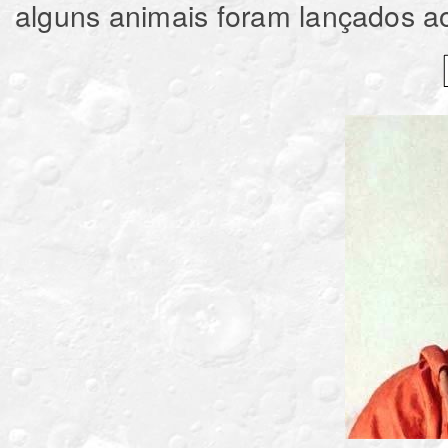
alguns animais foram lançados a