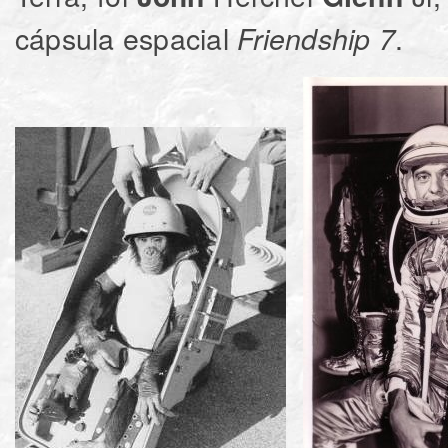
cápsula espacial
.
Friendship 7