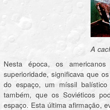
A cachorrinha 
Nesta época, os americanos 
superioridade, significava que 
do espaço, um míssil balístico
também, que os Soviéticos pode
espaço. Esta última afirmação, 