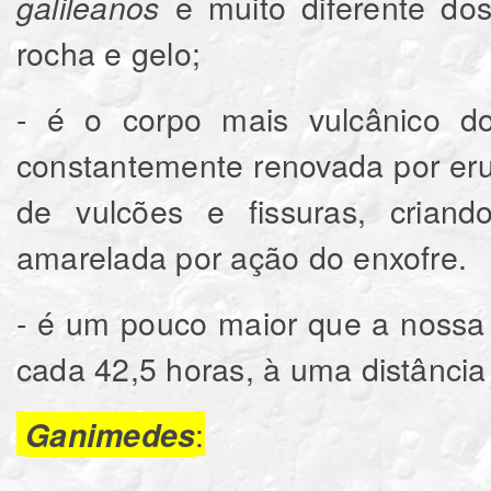
e muito diferente dos
galileanos
rocha e gelo;
- é o corpo mais vulcânico do
constantemente renovada por eru
de vulcões e fissuras, crian
amarelada por ação do enxofre.
- é um pouco maior que a nossa 
cada 42,5 horas, à uma distância
:
Ganimedes