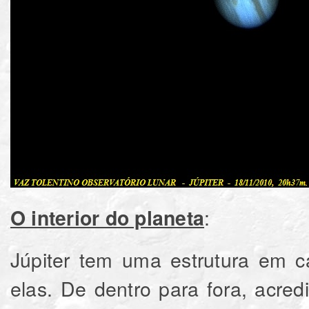
:
O interior do planeta
Júpiter tem uma estrutura em c
elas. De dentro para fora, acre