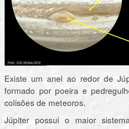
Existe um anel ao redor de Júp
formado por poeira e pedregulh
colisões de meteoros.
Júpiter possui o maior siste