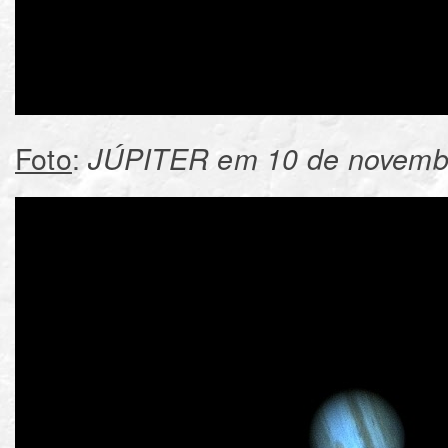
Foto
: