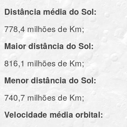
Distância média do Sol:
778,4 milhões de Km;
Maior distância do Sol:
816,1 milhões de Km;
Menor distância do Sol:
740,7 milhões de Km;
Velocidade média orbital: