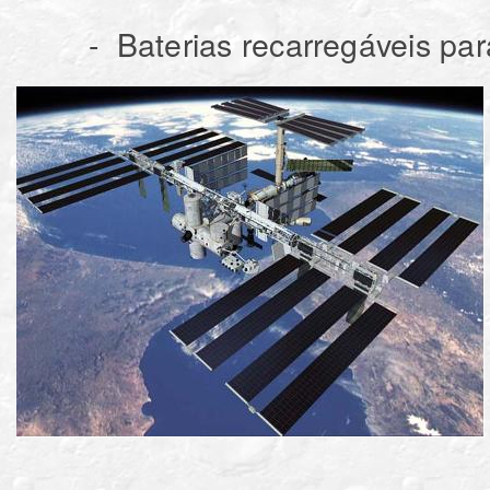
- Baterias recarregáveis para 