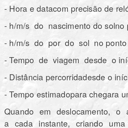
- Hora e datacom precisão de rel
- h/m/s do nascimento do solno 
- h/m/s do por do sol no ponto 
- Tempo de viagem desde o iníc
- Distância percorridadesde o iní
- Tempo estimadopara chegara u
Quando em deslocamento, o ap
a cada instante, criando uma