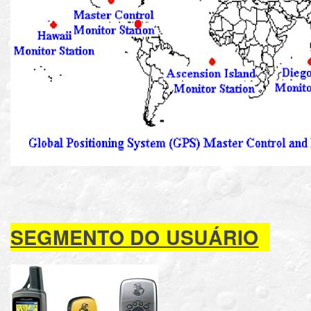
SEGMENTO DO USUÁRIO