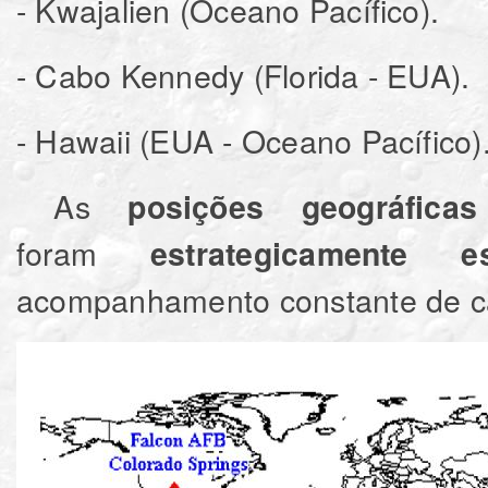
- Kwajalien (Oceano Pacífico).
- Cabo Kennedy (Florida - EUA).
- Hawaii (EUA - Oceano Pacífico)
As
posições geográficas
foram
estrategicamente e
acompanhamento constante de ca