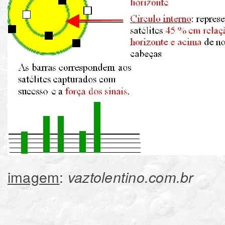
imagem
:
vaztolentino.com.br