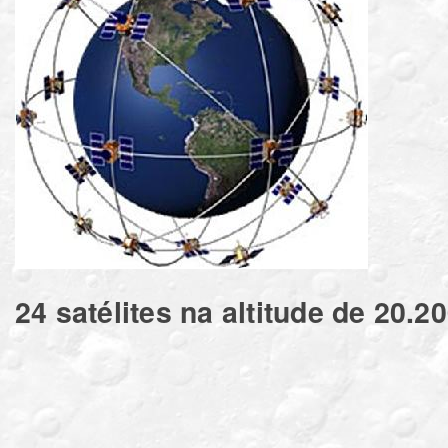
24 satélites na altitude de 20.2