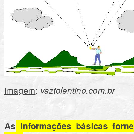
imagem
:
vaztolentino.com.br
As
informações básicas forne