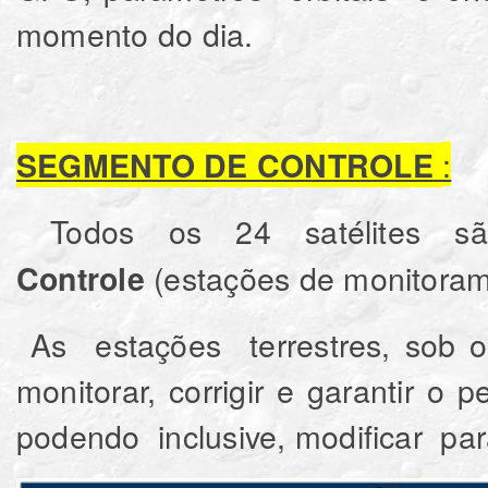
momento do dia.
:
SEGMENTO DE CONTROLE
Todos os 24 satélites sã
(estações de monitoram
Controle
As estações terrestres, sob o
monitorar, corrigir e garantir o
podendo inclusive, modificar par