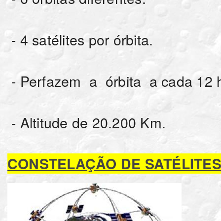
- 4 satélites por órbita.
- Perfazem a órbita a cada 12 h
- Altitude de 20.200 Km.
CONSTELAÇÃO DE SATÉLITES