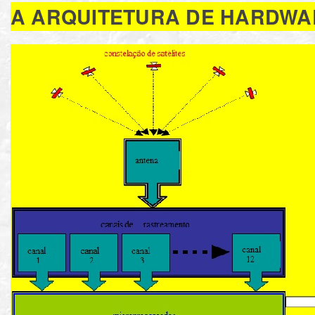
A ARQUITETURA DE HARDWA