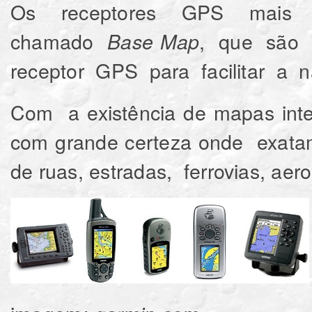
Os receptores GPS mais 
chamado
, que são
Base Map
receptor GPS para facilitar a 
Com a existência de mapas inte
com grande certeza onde exata
de ruas, estradas, ferrovias, aer