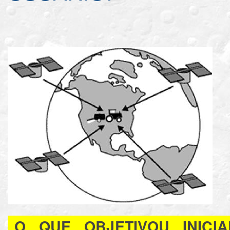
O QUE OBJETIVOU INICIA