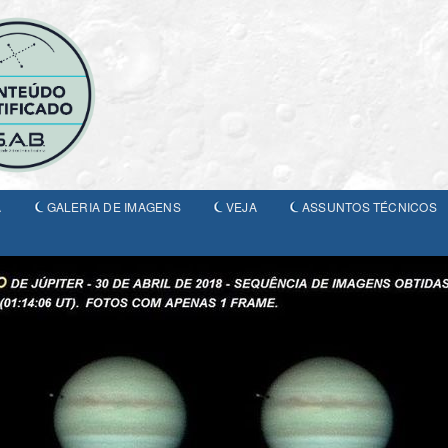
A
GALERIA DE IMAGENS
VEJA
ASSUNTOS TÉCNICOS